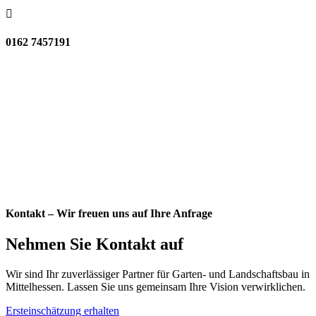

0162 7457191
Kontakt – Wir freuen uns auf Ihre Anfrage
Nehmen Sie Kontakt auf
Wir sind Ihr zuverlässiger Partner für Garten- und Landschaftsbau in
Mittelhessen. Lassen Sie uns gemeinsam Ihre Vision verwirklichen.
Ersteinschätzung erhalten