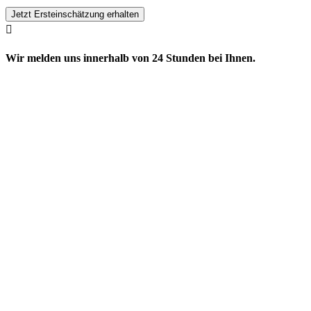
Jetzt Ersteinschätzung erhalten

Wir melden uns innerhalb von 24 Stunden bei Ihnen.