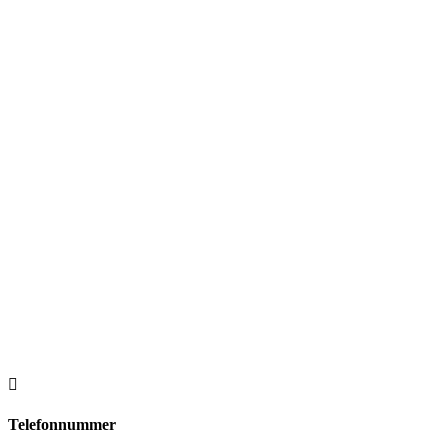

Telefonnummer