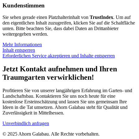
Kundenstimmen
Sie sehen gerade einen Platzhalterinhalt von
TrustIndex
. Um auf
den eigentlichen Inhalt zuzugreifen, klicken Sie auf die Schaltfläche
unten. Bitte beachten Sie, dass dabei Daten an Drittanbieter
weitergegeben werden.
Mehr Informationen
Inhalt entsperren
Erforderlichen Service akzeptieren und Inhalte entsperren
Jetzt Kontakt aufnehmen und Ihren
Traumgarten verwirklichen!
Profitieren Sie von unserer langjährigen Erfahrung im Garten- und
Landschaftsbau. Kontaktieren Sie uns noch heute für eine
kostenlose Ersteinschätzung und lassen Sie uns gemeinsam Ihre
Ideen in die Tat umsetzen. Ahorn Galabau steht für Qualität und
Zuverlässigkeit in Mittelhessen.
Unverbindlich anfragen
© 2025 Ahorn Galabau. Alle Rechte vorbehalten.