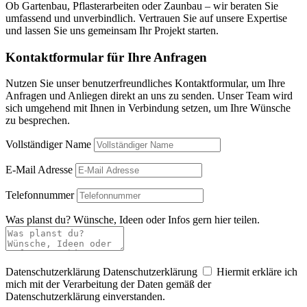
Ob Gartenbau, Pflasterarbeiten oder Zaunbau – wir beraten Sie
umfassend und unverbindlich. Vertrauen Sie auf unsere Expertise
und lassen Sie uns gemeinsam Ihr Projekt starten.
Kontaktformular für Ihre Anfragen
Nutzen Sie unser benutzerfreundliches Kontaktformular, um Ihre
Anfragen und Anliegen direkt an uns zu senden. Unser Team wird
sich umgehend mit Ihnen in Verbindung setzen, um Ihre Wünsche
zu besprechen.
Vollständiger Name
E-Mail Adresse
Telefonnummer
Was planst du? Wünsche, Ideen oder Infos gern hier teilen.
Datenschutzerklärung
Datenschutzerklärung
Hiermit erkläre ich
mich mit der Verarbeitung der Daten gemäß der
Datenschutzerklärung einverstanden.